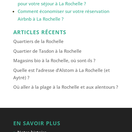
pour votre séjour à La Rochelle ?
Comment économiser sur votre réservation
Airbnb à La Rochelle ?
ARTICLES RÉCENTS
Quartiers de la Rochelle
Quartier de Tasdon à la Rochelle
Magasins bio à la Rochelle, où sont-ils ?
Quelle est l’adresse d’Alstom à La Rochelle (et
Aytré) ?
Où aller à la plage à la Rochelle et aux alentours ?
EN SAVOIR PLUS