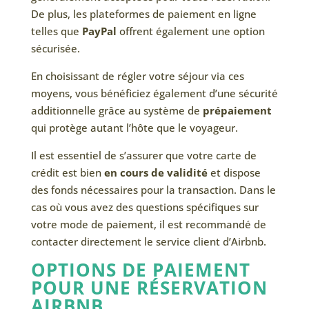
De plus, les plateformes de paiement en ligne
telles que
PayPal
offrent également une option
sécurisée.
En choisissant de régler votre séjour via ces
moyens, vous bénéficiez également d’une sécurité
additionnelle grâce au système de
prépaiement
qui protège autant l’hôte que le voyageur.
Il est essentiel de s’assurer que votre carte de
crédit est bien
en cours de validité
et dispose
des fonds nécessaires pour la transaction. Dans le
cas où vous avez des questions spécifiques sur
votre mode de paiement, il est recommandé de
contacter directement le service client d’Airbnb.
OPTIONS DE PAIEMENT
POUR UNE RÉSERVATION
AIRBNB