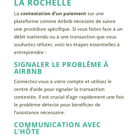
LA ROCHELLE
La
contestation d’un paiement
sur une
plateforme comme Airbnb nécessite de suivre
une procédure spécifique. Si vous faites face à un
débit inattendu ou à une transaction que vous
souhaitez réfuter, voici les étapes essentielles à
entreprendre :
SIGNALER LE PROBLÈME À
AIRBNB
Connectez-vous à votre compte et utilisez le
centre d’aide pour signaler la transaction
contestée. Il est crucial d’agir rapidement une fois
le problème détecté pour bénéficier de
l’assistance nécessaire.
COMMUNICATION AVEC
L’HÔTE