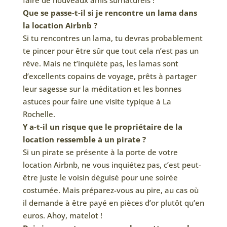
faire de nouveaux amis surnaturels !
Que se passe-t-il si je rencontre un lama dans
la location Airbnb ?
Si tu rencontres un lama, tu devras probablement
te pincer pour être sûr que tout cela n’est pas un
rêve. Mais ne t’inquiète pas, les lamas sont
d’excellents copains de voyage, prêts à partager
leur sagesse sur la méditation et les bonnes
astuces pour faire une visite typique à La
Rochelle.
Y a-t-il un risque que le propriétaire de la
location ressemble à un pirate ?
Si un pirate se présente à la porte de votre
location Airbnb, ne vous inquiétez pas, c’est peut-
être juste le voisin déguisé pour une soirée
costumée. Mais préparez-vous au pire, au cas où
il demande à être payé en pièces d’or plutôt qu’en
euros. Ahoy, matelot !