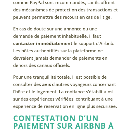
comme PayPal sont recommandés, car ils offrent
des mécanismes de protection des transactions et
peuvent permettre des recours en cas de litige.
En cas de doute sur une annonce ou une
demande de paiement inhabituelle, il faut
contacter immédiatement
le support d’Airbnb.
Les hôtes authentifiés sur la plateforme ne
devraient jamais demander de paiements en
dehors des canaux officiels.
Pour une tranquillité totale, il est possible de
consulter des
avis
d’autres voyageurs concernant
l’hôte et le logement. La confiance s’établit ainsi
sur des expériences vérifiées, contribuant à une
expérience de réservation en ligne plus sécurisée.
CONTESTATION D’UN
PAIEMENT SUR AIRBNB À