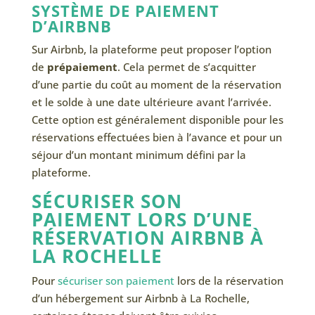
SYSTÈME DE PAIEMENT
D’AIRBNB
Sur Airbnb, la plateforme peut proposer l’option
de
prépaiement
. Cela permet de s’acquitter
d’une partie du coût au moment de la réservation
et le solde à une date ultérieure avant l’arrivée.
Cette option est généralement disponible pour les
réservations effectuées bien à l’avance et pour un
séjour d’un montant minimum défini par la
plateforme.
SÉCURISER SON
PAIEMENT LORS D’UNE
RÉSERVATION AIRBNB À
LA ROCHELLE
Pour
sécuriser son paiement
lors de la réservation
d’un hébergement sur Airbnb à La Rochelle,