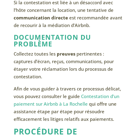
Si la contestation est liée à un désaccord avec
l’hôte concernant la location, une tentative de
communication directe
est recommandée avant
de recourir à la médiation d’Airbnb.
DOCUMENTATION DU
PROBLÈME
Collectez toutes les
preuves
pertinentes :
captures d’écran, reçus, communications, pour
étayer votre réclamation lors du processus de
contestation.
Afin de vous guider à travers ce processus délicat,
vous pouvez consulter le guide
Contestation d’un
paiement sur Airbnb à La Rochelle
qui offre une
assistance étape par étape pour résoudre
efficacement les litiges relatifs aux paiements.
PROCÉDURE DE