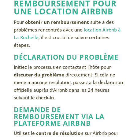
REMBOURSEMENT POUR
UNE LOCATION AIRBNB
Pour
obtenir un remboursement
suite à des
problèmes rencontrés avec une
location Airbnb à
La Rochelle
, il est crucial de suivre certaines
étapes.
DÉCLARATION DU PROBLÈME
Initiez le processus en contactant l’hôte pour
discuter du problème
directement. Si cela ne
mène à aucune résolution, passez à la déclaration
officielle auprès d’Airbnb dans les 24 heures
suivant le check-in.
DEMANDE DE
REMBOURSEMENT VIA LA
PLATEFORME AIRBNB
Utilisez le
centre de résolution
sur Airbnb pour