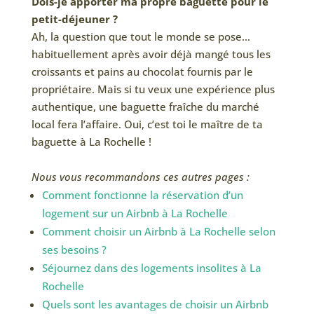
Dois-je apporter ma propre baguette pour le
petit-déjeuner ?
Ah, la question que tout le monde se pose…
habituellement après avoir déjà mangé tous les
croissants et pains au chocolat fournis par le
propriétaire. Mais si tu veux une expérience plus
authentique, une baguette fraîche du marché
local fera l’affaire. Oui, c’est toi le maître de ta
baguette à La Rochelle !
Nous vous recommandons ces autres pages :
Comment fonctionne la réservation d’un
logement sur un Airbnb à La Rochelle
Comment choisir un Airbnb à La Rochelle selon
ses besoins ?
Séjournez dans des logements insolites à La
Rochelle
Quels sont les avantages de choisir un Airbnb