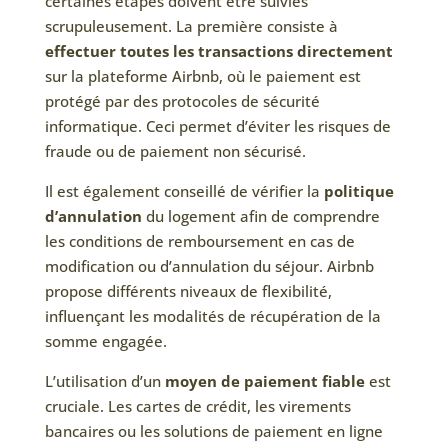
certaines étapes doivent être suivies
scrupuleusement. La première consiste à
effectuer toutes les transactions directement
sur la plateforme Airbnb, où le paiement est
protégé par des protocoles de sécurité
informatique. Ceci permet d’éviter les risques de
fraude ou de paiement non sécurisé.
Il est également conseillé de vérifier la
politique
d’annulation
du logement afin de comprendre
les conditions de remboursement en cas de
modification ou d’annulation du séjour. Airbnb
propose différents niveaux de flexibilité,
influençant les modalités de récupération de la
somme engagée.
L’utilisation d’un
moyen de paiement fiable
est
cruciale. Les cartes de crédit, les virements
bancaires ou les solutions de paiement en ligne