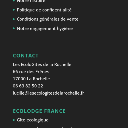
Notre histoire
Politique de confidentialité
Conditions générales de vente
Notre engagement hygiène
CONTACT
Les EcoloGites de la Rochelle
66 rue des Frênes
17000 La Rochelle
06 63 82 50 22
lucille@lesecologitesdelarochelle.fr
ECOLODGE FRANCE
Gîte ecologique