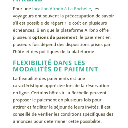
Pour une
location Airbnb à La Rochelle
, les
voyageurs ont souvent la préoccupation de savoir
s’il est possible de répartir le coût en plusieurs
échéances. Bien que la plateforme Airbnb offre
plusieurs
options de paiement
, le paiement en
plusieurs fois dépend des dispositions prises par
l’hôte et des politiques de la plateforme.
FLEXIBILITÉ DANS LES
MODALITÉS DE PAIEMENT
La flexibilité des paiements est une
caractéristique appréciée lors de la réservation
en ligne. Certains hôtes à La Rochelle peuvent
proposer le paiement en plusieurs fois pour
attirer et faciliter le séjour de leurs invités. Il est
conseillé de vérifier les conditions spécifiques des
annonces pour déterminer cette possibilité.