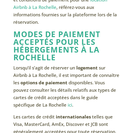
Airbnb à La Rochelle
, référez-vous aux
informations fournies sur la plateforme lors de la
réservation.
MODES DE PAIEMENT
ACCEPTÉS POUR LES
HÉBERGEMENTS À LA
ROCHELLE
Lorsqu’il s’agit de réserver un
logement
sur
Airbnb à La Rochelle, il est important de connaître
les
options de paiement
disponibles. Vous
pouvez consulter les détails relatifs aux types de
cartes de crédit acceptées dans le guide
spécifique de La Rochelle
ici
.
Les cartes de crédit
internationales
telles que
Visa, MasterCard, AmEx, Discover et JCB sont
généralement acceptées pour toute réservation.