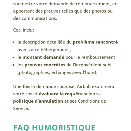
soumettre votre demande de remboursement, en
apportant des preuves telles que des photos ou
des communications.
Ceci inclut :
la description détaillée du
problème rencontré
avec votre hébergement ;
le
montant demandé
pour le remboursement ;
les
preuves concrètes
de l’inconvénient subi
(photographies, échanges avec l’hôte).
Une fois la demande soumise, Airbnb examinera
votre cas et
évaluera la requête
selon sa
politique d’annulation
et ses Conditions de
Service.
FAQ HUMORISTIQUE