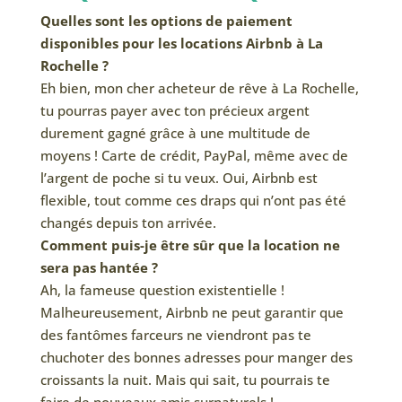
Quelles sont les options de paiement
disponibles pour les locations Airbnb à La
Rochelle ?
Eh bien, mon cher acheteur de rêve à La Rochelle,
tu pourras payer avec ton précieux argent
durement gagné grâce à une multitude de
moyens ! Carte de crédit, PayPal, même avec de
l’argent de poche si tu veux. Oui, Airbnb est
flexible, tout comme ces draps qui n’ont pas été
changés depuis ton arrivée.
Comment puis-je être sûr que la location ne
sera pas hantée ?
Ah, la fameuse question existentielle !
Malheureusement, Airbnb ne peut garantir que
des fantômes farceurs ne viendront pas te
chuchoter des bonnes adresses pour manger des
croissants la nuit. Mais qui sait, tu pourrais te