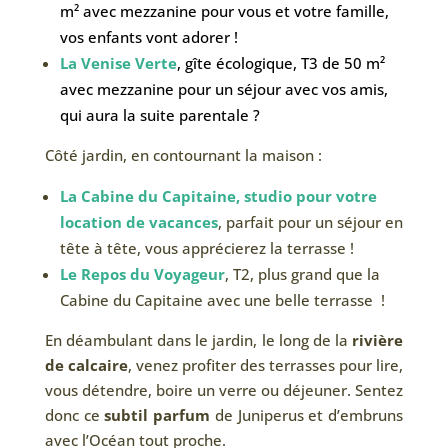
m² avec mezzanine pour vous et votre famille,
vos enfants vont adorer !
La Venise Verte
, gîte écologique, T3 de 50 m²
avec mezzanine pour un séjour avec vos amis,
qui aura la suite parentale ?
Côté jardin, en contournant la maison :
La Cabine du Capitaine, studio pour votre
location de vacances
, parfait pour un séjour en
tête à tête, vous apprécierez la terrasse !
Le Repos du Voyageur
, T2, plus grand que la
Cabine du Capitaine avec une belle terrasse !
En déambulant dans le jardin, le long de la
rivière
de calcaire
, venez profiter des terrasses pour lire,
vous détendre, boire un verre ou déjeuner. Sentez
donc ce
subtil parfum
de Juniperus et d’embruns
avec l’Océan tout proche.