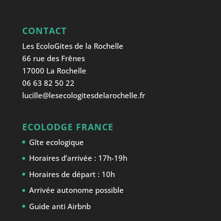
CONTACT
Les EcoloGites de la Rochelle
66 rue des Frênes
17000 La Rochelle
06 63 82 50 22
lucille@lesecologitesdelarochelle.fr
ECOLODGE FRANCE
Gîte ecologique
Horaires d’arrivée : 17h-19h
Horaires de départ : 10h
Arrivée autonome possible
Guide anti Airbnb