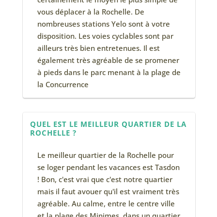
vous déplacer à la Rochelle. De
nombreuses stations Yelo sont à votre
disposition. Les voies cyclables sont par
ailleurs très bien entretenues. Il est
également très agréable de se promener
à pieds dans le parc menant à la plage de
la Concurrence
QUEL EST LE MEILLEUR QUARTIER DE LA
ROCHELLE ?
Le meilleur quartier de la Rochelle pour
se loger pendant les vacances est Tasdon
! Bon, c'est vrai que c'est notre quartier
mais il faut avouer qu'il est vraiment très
agréable. Au calme, entre le centre ville
et la plage des Minimes, dans un quartier