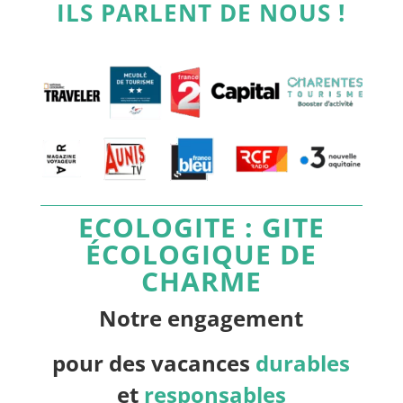
ILS PARLENT DE NOUS !
ECOLOGITE : GITE
ÉCOLOGIQUE DE
CHARME
Notre engagement
pour des vacances
durables
et
responsables