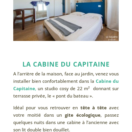
LA CABINE DU CAPITAINE
A l’arrière de la maison, face au jardin, venez vous
installer bien confortablement dans la
Cabine du
Capitaine
,
un studio cosy de 22 m² donnant sur
terrasse privée, le « pont du bateau ».
Idéal pour vous retrouver en
tête à tête
avec
votre moitié dans un
gite écologique
, passez
quelques nuits dans une cabine à l’ancienne avec
son lit double bien douillet.