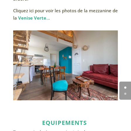
Cliquez ici pour voir les photos de la mezzanine de
la
Venise Verte
..
.
EQUIPEMENTS