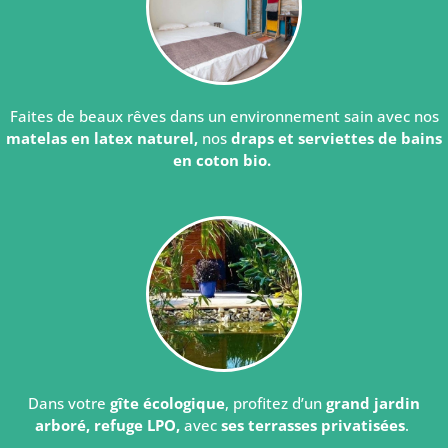
Faites de beaux rêves dans un environnement sain avec nos
matelas en latex naturel,
nos
draps et serviettes de bains
en coton bio.
Dans votre
gîte écologique
, profitez d’un
grand jardin
arboré, refuge LPO,
avec
ses terrasses privatisées
.