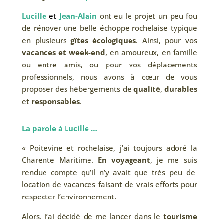
Lucille
et
Jean-Alain
ont eu le projet un peu fou
de rénover une belle échoppe rochelaise typique
en plusieurs
gîtes écologiques
. Ainsi, pour vos
vacances et week-end
, en amoureux, en famille
ou entre amis, ou pour vos déplacements
professionnels, nous avons à cœur de vous
proposer des hébergements de
qualité
,
durables
et
responsables
.
La parole à Lucille …
« Poitevine et rochelaise, j’ai toujours adoré la
Charente Maritime.
En voyageant
, je me suis
rendue compte qu’il n’y avait que très peu de
location de vacances faisant de vrais efforts pour
respecter l’environnement.
Alors, j’ai décidé de me lancer dans le
tourisme