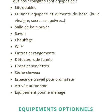
Tous nos écologîtes sont équipés de :
Lits doubles
Cuisines équipées et aliments de base (huile,
vinaigre, sucre, sel, poivre…)
Salle de bain privée
Savon
Chauffage
Wi-Fi
Cintres et rangements
Détecteurs de fumée
Draps et serviettes
Sèche-cheveux
Espace de travail pour ordinateur
Arrivée autonome
Equipement pour le ménage
EQUIPEMENTS OPTIONNELS