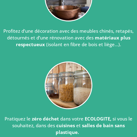
Profitez d’une décoration avec des meubles chinés, retapés,
détournés et d’une rénovation avec des
matériaux plus
respectueux
(isolant en fibre de bois et liège…).
Pratiquez le
zéro déchet
dans votre
ECOLOGITE,
si vous le
souhaitez, dans des
cuisines
et
salles de bain
sans
plastique.