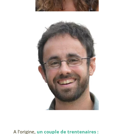
A l’origine,
un couple de trentenaires :