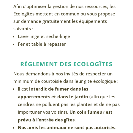
Afin d’optimiser la gestion de nos ressources, les
Ecologîtes mettent en commun ou vous propose
sur demande gratuitement les équipements
suivants :
Lave-linge et sèche-linge
Fer et table à repasser
RÈGLEMENT DES ECOLOGÎTES
Nous demandons à nos invités de respecter un
minimum de courtoisie dans leur gite écologique :
Il est
interdit de fumer dans les
appartements et dans le jardin
(afin que les
cendres ne polluent pas les plantes et de ne pas
importuner vos voisins).
Un coin fumeur est
prévu à l’entrée des gîtes
.
Nos amis les animaux ne sont pas autorisés
.