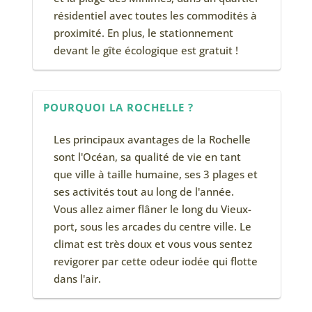
résidentiel avec toutes les commodités à
proximité. En plus, le stationnement
devant le gîte écologique est gratuit !
POURQUOI LA ROCHELLE ?
Les principaux avantages de la Rochelle
sont l'Océan, sa qualité de vie en tant
que ville à taille humaine, ses 3 plages et
ses activités tout au long de l'année.
Vous allez aimer flâner le long du Vieux-
port, sous les arcades du centre ville. Le
climat est très doux et vous vous sentez
revigorer par cette odeur iodée qui flotte
dans l'air.