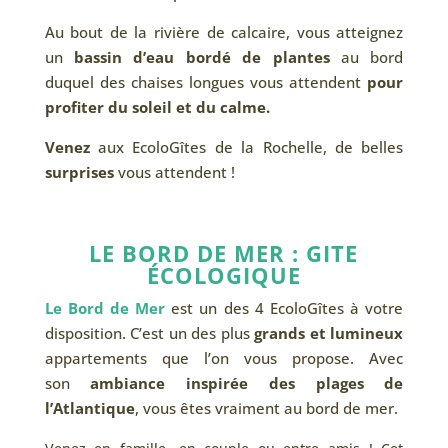
Au bout de la rivière de calcaire, vous atteignez
un
bassin d’eau bordé de plantes
au bord
duquel des chaises longues vous attendent
pour
profiter du soleil et du calme.
Venez
aux EcoloGîtes de la Rochelle, de belles
surprises
vous attendent !
LE BORD DE MER : GITE
ÉCOLOGIQUE
Le Bord de Mer
est un des 4 EcoloGîtes à votre
disposition. C’est un des plus
grands et lumineux
appartements que l’on vous propose. Avec
son
ambiance inspirée des plages de
l’Atlantique
, vous êtes vraiment au bord de mer.