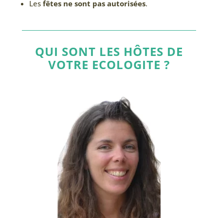
Les
fêtes ne sont pas autorisées
.
QUI SONT LES
HÔTES
DE
VOTRE
ECOLOGITE
?