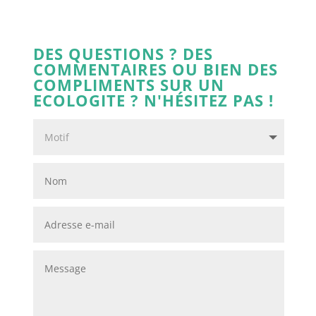
DES QUESTIONS ? DES
COMMENTAIRES OU BIEN DES
COMPLIMENTS SUR UN
ECOLOGITE ? N'HÉSITEZ PAS !