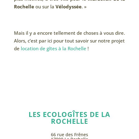
Rochelle
ou sur la
V
élodyssée
. »
Mais il y a encore tellement de choses à vous dire.
Alors, c’est par ici pour tout savoir sur notre projet
de
location de gîtes à la Rochelle
!
LES ECOLOGÎTES DE LA
ROCHELLE
66 rue des Frênes