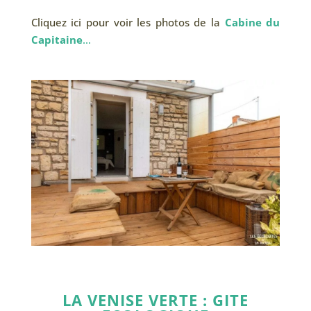
Cliquez ici pour voir les photos de la
Cabine du
Capitaine
…
LA VENISE VERTE : GITE