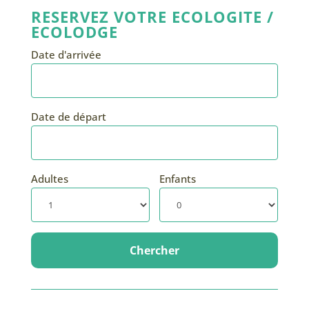
RESERVEZ VOTRE ECOLOGITE /
ECOLODGE
Date d'arrivée
Date de départ
Adultes
Enfants