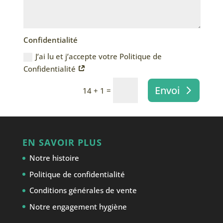
Confidentialité
J’ai lu et j’accepte votre Politique de
Confidentialité
Envoi
=
14 + 1
EN SAVOIR PLUS
Notre histoire
Politique de confidentialité
Conditions générales de vente
Notre engagement hygiène