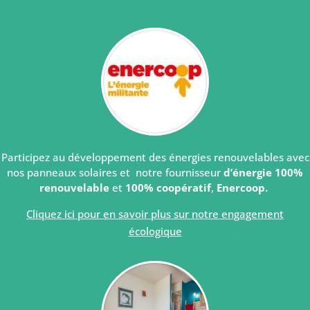
Participez au développement des énergies renouvelables avec
nos panneaux solaires et notre fournisseur
d’énergie 100%
renouvelable
et
100% coopératif
,
Enercoop.
.
Cliquez ici pour en savoir plus sur notre engagement
écologique