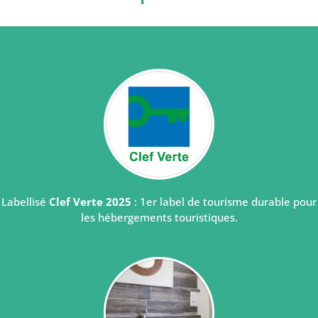
Labellisé
Clef Verte 2025
: 1er label de tourisme durable pour
les hébergements touristiques.