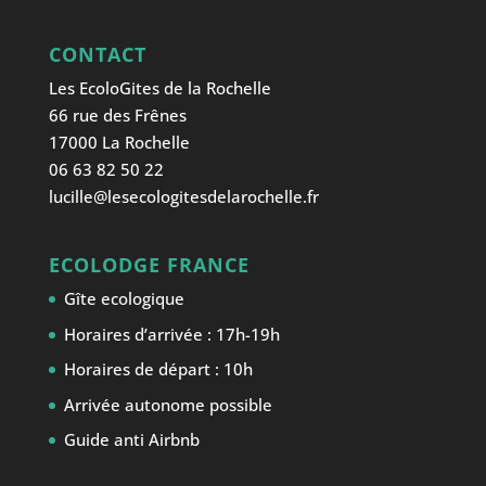
CONTACT
Les EcoloGites de la Rochelle
66 rue des Frênes
17000 La Rochelle
06 63 82 50 22
lucille@lesecologitesdelarochelle.fr
ECOLODGE FRANCE
Gîte ecologique
Horaires d’arrivée : 17h-19h
Horaires de départ : 10h
Arrivée autonome possible
Guide anti Airbnb