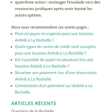
quatrième action : envisager l’escalade vers des
ressources juridiques après avoir épuisé les
autres options.
Nous vous recommandons ces autres pages :
Peut-on payer en espèces pour une location
Airbnb à La Rochelle ?
Quels types de cartes de crédit sont acceptés
pour une location Airbnb à La Rochelle ?
Est-il possible de payer en plusieurs fois une
location Airbnb à La Rochelle ?
Sécuriser son paiement lors d’une réservation
Airbnb à La Rochelle
Contestation d’un paiement sur Airbnb à La
Rochelle
ARTICLES RÉCENTS
Quartiers de la Rochelle