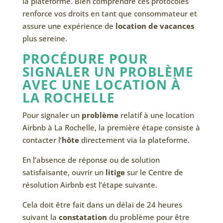
la plateforme. Bien comprendre ces protocoles
renforce vos droits en tant que consommateur et
assure une expérience de
location de vacances
plus sereine.
PROCÉDURE POUR
SIGNALER UN PROBLÈME
AVEC UNE LOCATION À
LA ROCHELLE
Pour signaler un
problème
relatif à une location
Airbnb à La Rochelle, la première étape consiste à
contacter l’
hôte
directement via la plateforme.
En l’absence de réponse ou de solution
satisfaisante, ouvrir un
litige
sur le Centre de
résolution Airbnb est l’étape suivante.
Cela doit être fait dans un délai de 24 heures
suivant la
constatation
du problème pour être