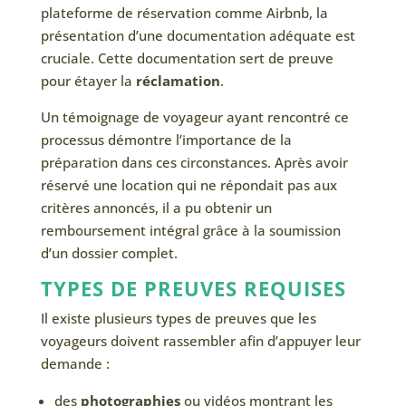
plateforme de réservation comme Airbnb, la
présentation d’une documentation adéquate est
cruciale. Cette documentation sert de preuve
pour étayer la
réclamation
.
Un témoignage de voyageur ayant rencontré ce
processus démontre l’importance de la
préparation dans ces circonstances. Après avoir
réservé une location qui ne répondait pas aux
critères annoncés, il a pu obtenir un
remboursement intégral grâce à la soumission
d’un dossier complet.
TYPES DE PREUVES REQUISES
Il existe plusieurs types de preuves que les
voyageurs doivent rassembler afin d’appuyer leur
demande :
des
photographies
ou vidéos montrant les