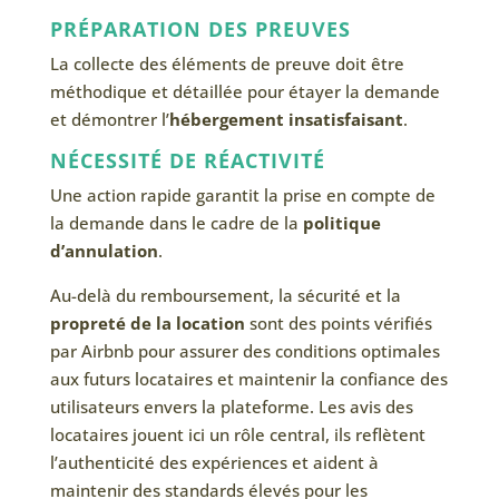
PRÉPARATION DES PREUVES
La collecte des éléments de preuve doit être
méthodique et détaillée pour étayer la demande
et démontrer l’
hébergement insatisfaisant
.
NÉCESSITÉ DE RÉACTIVITÉ
Une action rapide garantit la prise en compte de
la demande dans le cadre de la
politique
d’annulation
.
Au-delà du remboursement, la sécurité et la
propreté de la location
sont des points vérifiés
par Airbnb pour assurer des conditions optimales
aux futurs locataires et maintenir la confiance des
utilisateurs envers la plateforme. Les avis des
locataires jouent ici un rôle central, ils reflètent
l’authenticité des expériences et aident à
maintenir des standards élevés pour les