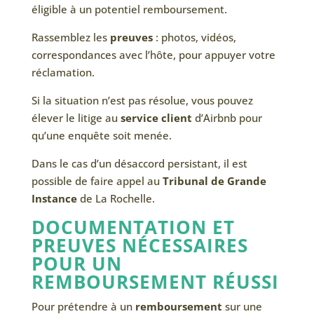
éligible à un potentiel remboursement.
Rassemblez les
preuves
: photos, vidéos,
correspondances avec l’hôte, pour appuyer votre
réclamation.
Si la situation n’est pas résolue, vous pouvez
élever le litige au
service client
d’Airbnb pour
qu’une enquête soit menée.
Dans le cas d’un désaccord persistant, il est
possible de faire appel au
Tribunal de Grande
Instance
de La Rochelle.
DOCUMENTATION ET
PREUVES NÉCESSAIRES
POUR UN
REMBOURSEMENT RÉUSSI
Pour prétendre à un
remboursement
sur une