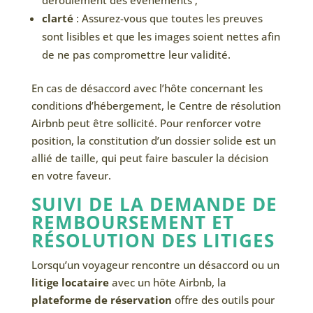
déroulement des événements ;
clarté
: Assurez-vous que toutes les preuves
sont lisibles et que les images soient nettes afin
de ne pas compromettre leur validité.
En cas de désaccord avec l’hôte concernant les
conditions d’hébergement, le Centre de résolution
Airbnb peut être sollicité. Pour renforcer votre
position, la constitution d’un dossier solide est un
allié de taille, qui peut faire basculer la décision
en votre faveur.
SUIVI DE LA DEMANDE DE
REMBOURSEMENT ET
RÉSOLUTION DES LITIGES
Lorsqu’un voyageur rencontre un désaccord ou un
litige locataire
avec un hôte Airbnb, la
plateforme de réservation
offre des outils pour