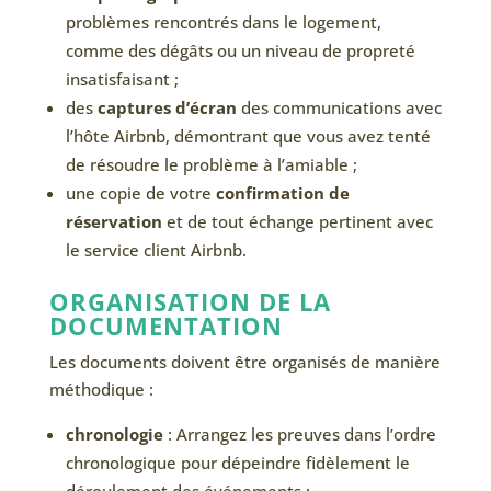
problèmes rencontrés dans le logement,
comme des dégâts ou un niveau de propreté
insatisfaisant ;
des
captures d’écran
des communications avec
l’hôte Airbnb, démontrant que vous avez tenté
de résoudre le problème à l’amiable ;
une copie de votre
confirmation de
réservation
et de tout échange pertinent avec
le service client Airbnb.
ORGANISATION DE LA
DOCUMENTATION
Les documents doivent être organisés de manière
méthodique :
chronologie
: Arrangez les preuves dans l’ordre
chronologique pour dépeindre fidèlement le