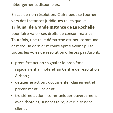
hébergements disponibles.
En cas de non-résolution, Claire peut se tourner
vers des instances juridiques telles que le
Tribunal de Grande Instance de La Rochelle
pour faire valoir ses droits de consommatrice.
Toutefois, une telle démarche est peu commune
et reste un dernier recours après avoir épuisé
toutes les voies de résolution offertes par Airbnb.
première action : signaler le problème
rapidement à l’hôte et au Centre de résolution
Airbnb ;
deuxième action : documenter clairement et
précisément l’incident ;
troisième action : communiquer ouvertement
avec l’hôte et, si nécessaire, avec le service
client ;