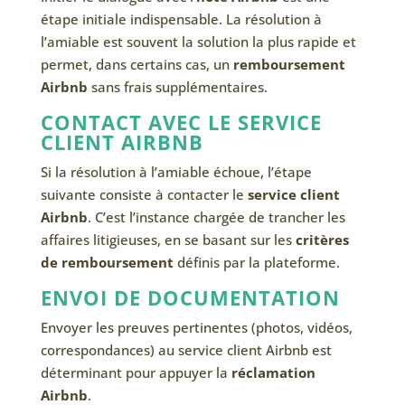
étape initiale indispensable. La résolution à
l’amiable est souvent la solution la plus rapide et
permet, dans certains cas, un
remboursement
Airbnb
sans frais supplémentaires.
CONTACT AVEC LE SERVICE
CLIENT AIRBNB
Si la résolution à l’amiable échoue, l’étape
suivante consiste à contacter le
service client
Airbnb
. C’est l’instance chargée de trancher les
affaires litigieuses, en se basant sur les
critères
de remboursement
définis par la plateforme.
ENVOI DE DOCUMENTATION
Envoyer les preuves pertinentes (photos, vidéos,
correspondances) au service client Airbnb est
déterminant pour appuyer la
réclamation
Airbnb
.