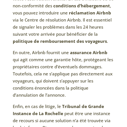
non-conformité des
conditions d’hébergement
,
vous pouvez introduire une
réclamation Airbnb
via le Centre de résolution Airbnb. Il est essentiel
de signaler les problèmes dans les 24 heures
suivant votre arrivée pour bénéficier de la
politique de remboursement des voyageurs
.
En outre, Airbnb fournit une
assurance Airbnb
qui agit comme une garantie hôte, protégeant les
propriétaires contre d’éventuels dommages.
Toutefois, cela ne s’applique pas directement aux
voyageurs, qui doivent s’appuyer sur les
conditions énoncées dans la politique
d’annulation de l’annonce.
Enfin, en cas de litige, le
Tribunal de Grande
Instance de La Rochelle
peut être une instance
de recours si aucune solution n’a été trouvée via