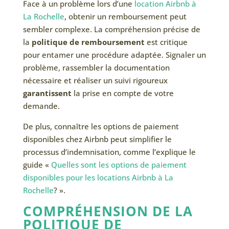
Face à un problème lors d’une
location Airbnb à
La Rochelle
, obtenir un remboursement peut
sembler complexe. La compréhension précise de
la
politique de remboursement
est critique
pour entamer une procédure adaptée. Signaler un
problème, rassembler la documentation
nécessaire et réaliser un suivi rigoureux
garantissent
la prise en compte de votre
demande.
De plus, connaître les options de paiement
disponibles chez Airbnb peut simplifier le
processus d’indemnisation, comme l’explique le
guide «
Quelles sont les options de paiement
disponibles pour les locations Airbnb à La
Rochelle
? ».
COMPRÉHENSION DE LA
POLITIQUE DE