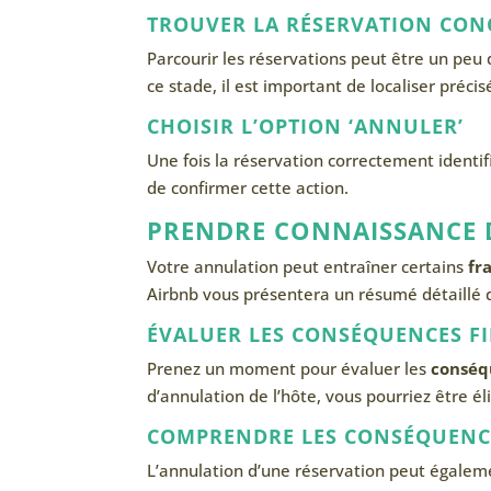
TROUVER LA RÉSERVATION CON
Parcourir les réservations peut être un peu 
ce stade, il est important de localiser préc
CHOISIR L’OPTION ‘ANNULER’
Une fois la réservation correctement identifi
de confirmer cette action.
PRENDRE CONNAISSANCE 
Votre annulation peut entraîner certains
fr
Airbnb vous présentera un résumé détaillé 
ÉVALUER LES CONSÉQUENCES F
Prenez un moment pour évaluer les
conséq
d’annulation de l’hôte, vous pourriez être é
COMPRENDRE LES CONSÉQUENCE
L’annulation d’une réservation peut égalem