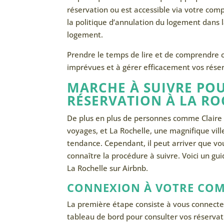
réservation ou est accessible via votre com
la politique d’annulation du logement dans l
logement.
Prendre le temps de lire et de comprendre c
imprévues et à gérer efficacement vos réser
MARCHE À SUIVRE PO
RÉSERVATION À LA RO
De plus en plus de personnes comme Claire 
voyages, et La Rochelle, une magnifique vill
tendance. Cependant, il peut arriver que vou
connaître la procédure à suivre. Voici un g
La Rochelle sur Airbnb.
CONNEXION À VOTRE COM
La première étape consiste à vous connecte
tableau de bord pour consulter vos réservat