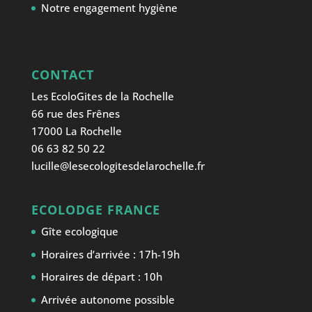
Notre engagement hygiène
CONTACT
Les EcoloGites de la Rochelle
66 rue des Frênes
17000 La Rochelle
06 63 82 50 22
lucille@lesecologitesdelarochelle.fr
ECOLODGE FRANCE
Gîte ecologique
Horaires d’arrivée : 17h-19h
Horaires de départ : 10h
Arrivée autonome possible