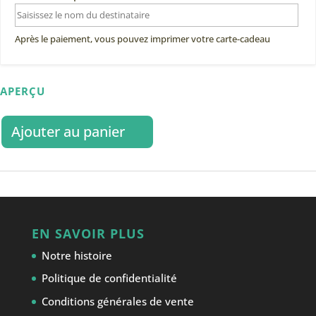
Après le paiement, vous pouvez imprimer votre carte-cadeau
APERÇU
Ajouter au panier
EN SAVOIR PLUS
Notre histoire
Politique de confidentialité
Conditions générales de vente